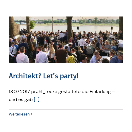
Archi­tekt? Let’s party!
13.07.2017 prahl_recke gestaltete die Einladung –
und es gab
[...]
Weiterlesen