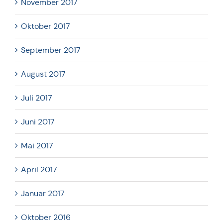
November 2017
Oktober 2017
September 2017
August 2017
Juli 2017
Juni 2017
Mai 2017
April 2017
Januar 2017
Oktober 2016