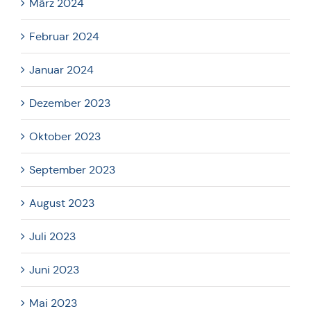
März 2024
Februar 2024
Januar 2024
Dezember 2023
Oktober 2023
September 2023
August 2023
Juli 2023
Juni 2023
Mai 2023