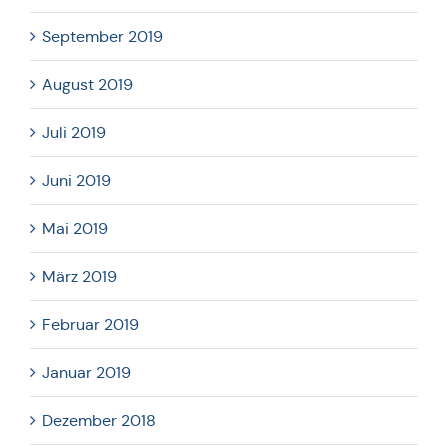
September 2019
August 2019
Juli 2019
Juni 2019
Mai 2019
März 2019
Februar 2019
Januar 2019
Dezember 2018