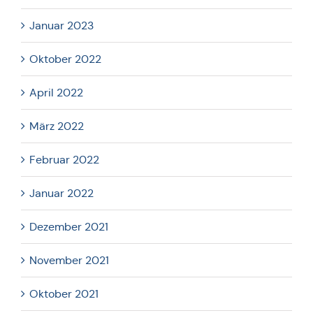
Januar 2023
Oktober 2022
April 2022
März 2022
Februar 2022
Januar 2022
Dezember 2021
November 2021
Oktober 2021