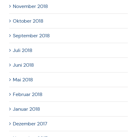
November 2018
Oktober 2018
September 2018
Juli 2018
Juni 2018
Mai 2018
Februar 2018
Januar 2018
Dezember 2017