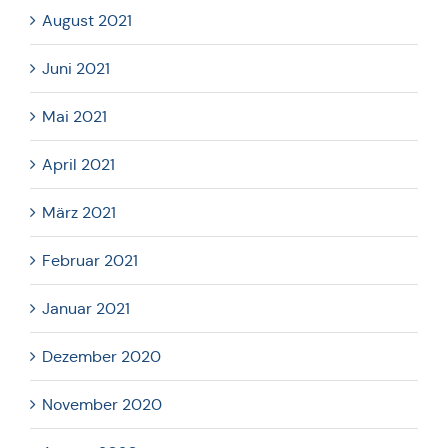
August 2021
Juni 2021
Mai 2021
April 2021
März 2021
Februar 2021
Januar 2021
Dezember 2020
November 2020