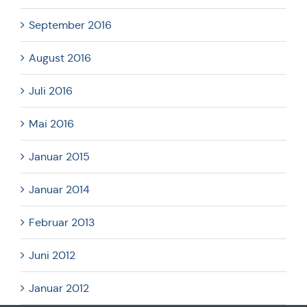
September 2016
August 2016
Juli 2016
Mai 2016
Januar 2015
Januar 2014
Februar 2013
Juni 2012
Januar 2012