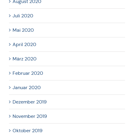
August 2020
Juli 2020
Mai 2020
April 2020
März 2020
Februar 2020
Januar 2020
Dezember 2019
November 2019
Oktober 2019