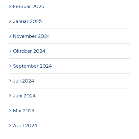
Februar 2025
Januar 2025
November 2024
Oktober 2024
September 2024
Juli 2024
Juni 2024
Mai 2024
April 2024