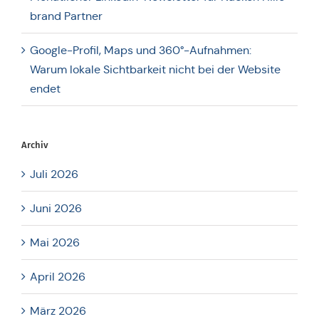
brand Partner
Google-Profil, Maps und 360°-Aufnahmen:
Warum lokale Sicht­bar­keit nicht bei der Website
endet
Archiv
Juli 2026
Juni 2026
Mai 2026
April 2026
März 2026