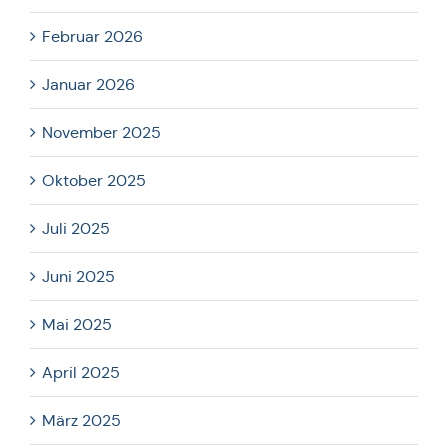
Februar 2026
Januar 2026
November 2025
Oktober 2025
Juli 2025
Juni 2025
Mai 2025
April 2025
März 2025