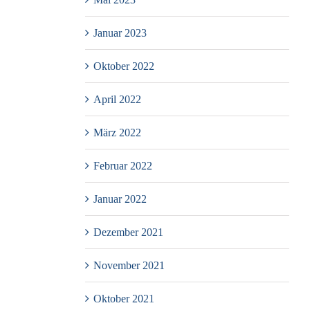
Januar 2023
Oktober 2022
April 2022
März 2022
Februar 2022
Januar 2022
Dezember 2021
November 2021
Oktober 2021