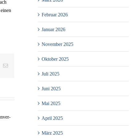
rach
n einen
Februar 2026
Januar 2026
November 2025
Oktober 2025
st
ing
E-
Mail
Juli 2025
Juni 2025
Mai 2025
April 2025
März 2025