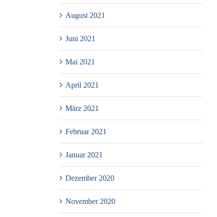
August 2021
Juni 2021
Mai 2021
April 2021
März 2021
Februar 2021
Januar 2021
Dezember 2020
November 2020