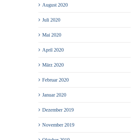
August 2020
Juli 2020
Mai 2020
April 2020
März 2020
Februar 2020
Januar 2020
Dezember 2019
November 2019
Oktober 2019