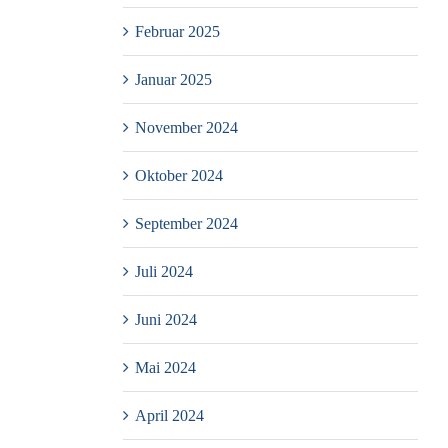
Februar 2025
Januar 2025
November 2024
Oktober 2024
September 2024
Juli 2024
Juni 2024
Mai 2024
April 2024