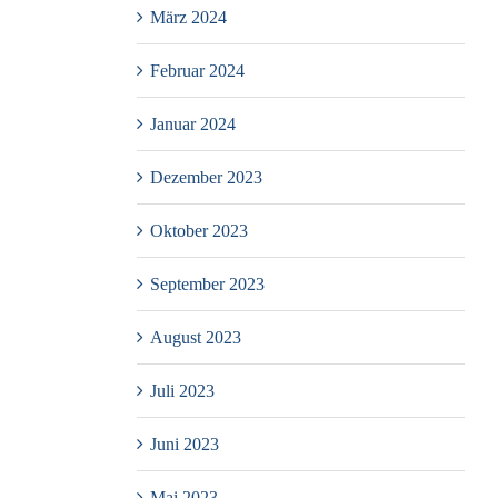
März 2024
Februar 2024
Januar 2024
Dezember 2023
Oktober 2023
September 2023
August 2023
Juli 2023
Juni 2023
Mai 2023