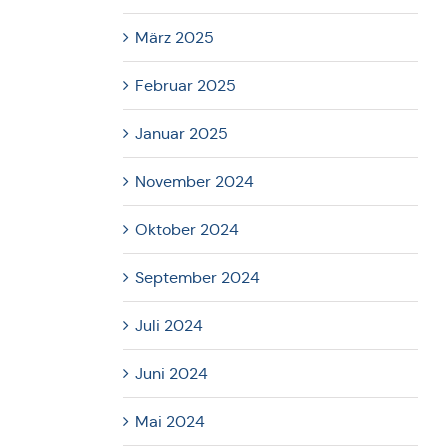
März 2025
Februar 2025
Januar 2025
November 2024
Oktober 2024
September 2024
Juli 2024
Juni 2024
Mai 2024