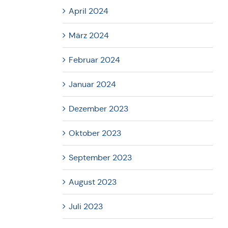
April 2024
März 2024
Februar 2024
Januar 2024
Dezember 2023
Oktober 2023
September 2023
August 2023
Juli 2023