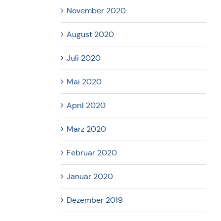
November 2020
August 2020
Juli 2020
Mai 2020
April 2020
März 2020
Februar 2020
Januar 2020
Dezember 2019