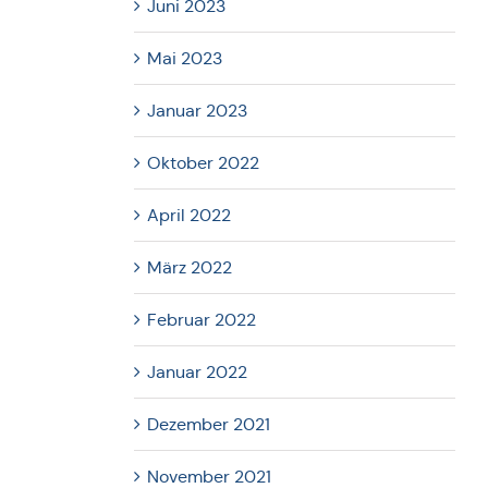
Juni 2023
Mai 2023
Januar 2023
Oktober 2022
April 2022
März 2022
Februar 2022
Januar 2022
Dezember 2021
November 2021