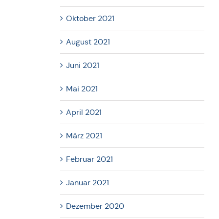
Oktober 2021
August 2021
Juni 2021
Mai 2021
April 2021
März 2021
Februar 2021
Januar 2021
Dezember 2020