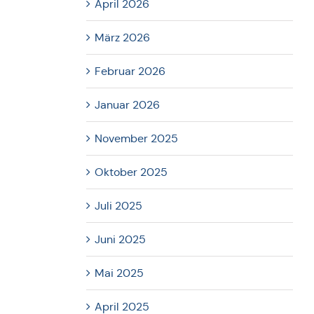
April 2026
März 2026
Februar 2026
Januar 2026
November 2025
Oktober 2025
Juli 2025
Juni 2025
Mai 2025
April 2025