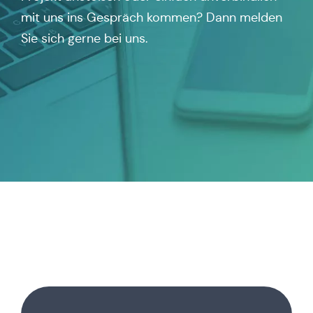
mit uns ins Gespräch kommen? Dann melden
Sie sich gerne bei uns.