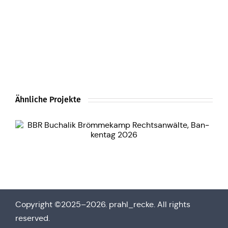
Ähnliche Projekte
Copy­right ©2025–2026. prahl_recke. All rights
reserved.