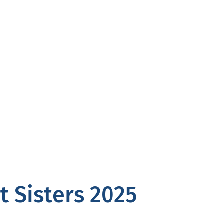
t Sisters 2025