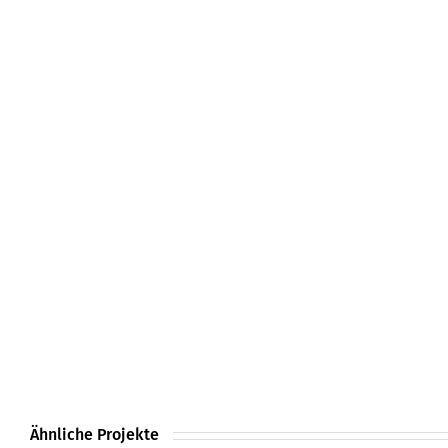
Ähnliche Projekte