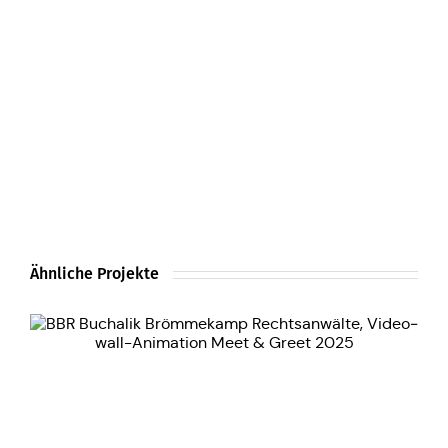
Ähnliche Projekte