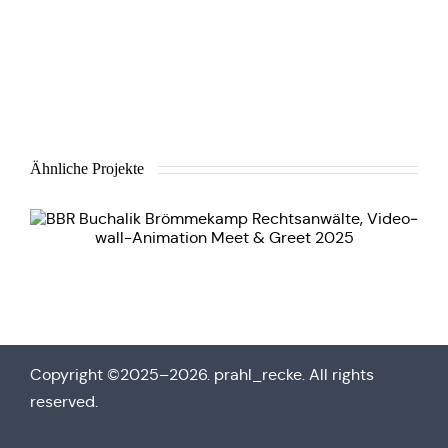
Ähnliche Projekte
Copy­right ©2025–2026. prahl_recke. All rights
reserved.