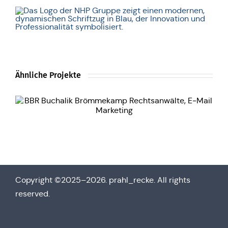
Ähnliche Projekte
Copy­right ©2025–2026. prahl_recke. All rights
reserved.