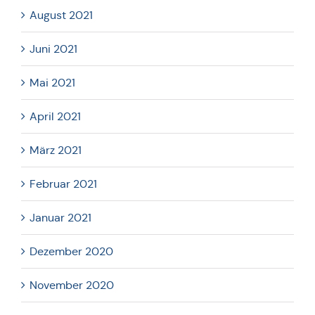
August 2021
Juni 2021
Mai 2021
April 2021
März 2021
Februar 2021
Januar 2021
Dezember 2020
November 2020