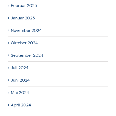
Februar 2025
Januar 2025
November 2024
Oktober 2024
September 2024
Juli 2024
Juni 2024
Mai 2024
April 2024