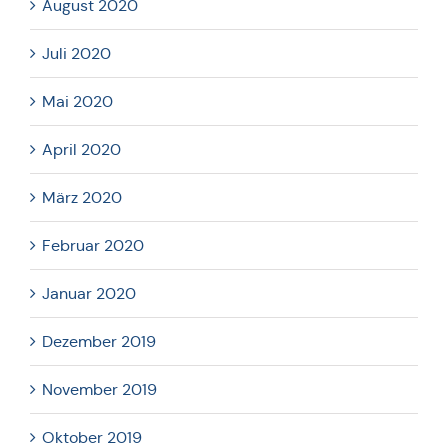
August 2020
Juli 2020
Mai 2020
April 2020
März 2020
Februar 2020
Januar 2020
Dezember 2019
November 2019
Oktober 2019