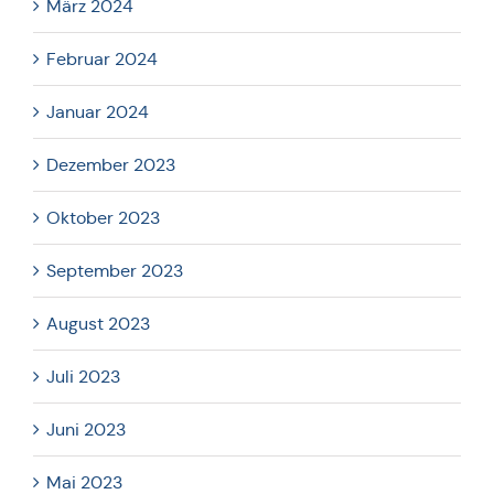
März 2024
Februar 2024
Januar 2024
Dezember 2023
Oktober 2023
September 2023
August 2023
Juli 2023
Juni 2023
Mai 2023