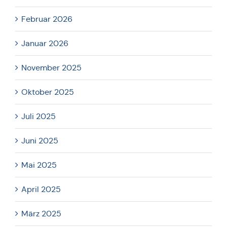
Februar 2026
Januar 2026
November 2025
Oktober 2025
Juli 2025
Juni 2025
Mai 2025
April 2025
März 2025