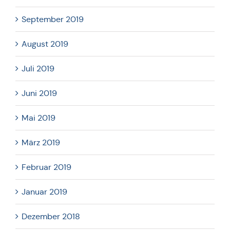
September 2019
August 2019
Juli 2019
Juni 2019
Mai 2019
März 2019
Februar 2019
Januar 2019
Dezember 2018