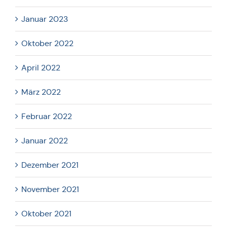
Januar 2023
Oktober 2022
April 2022
März 2022
Februar 2022
Januar 2022
Dezember 2021
November 2021
Oktober 2021