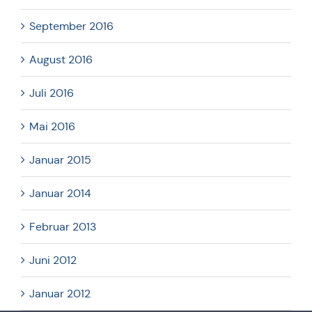
September 2016
August 2016
Juli 2016
Mai 2016
Januar 2015
Januar 2014
Februar 2013
Juni 2012
Januar 2012