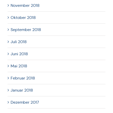
November 2018
Oktober 2018
September 2018
Juli 2018
Juni 2018
Mai 2018
Februar 2018
Januar 2018
Dezember 2017