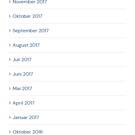
November 2017
Oktober 2017
September 2017
August 2017
Juli 2017
Juni 2017
Mai 2017
April 2017
Januar 2017
Oktober 2016