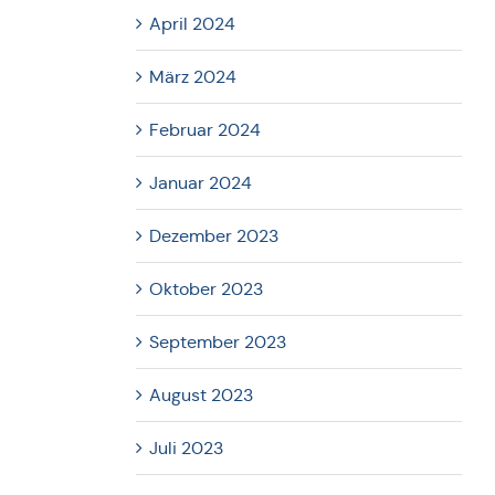
April 2024
März 2024
Februar 2024
Januar 2024
Dezember 2023
Oktober 2023
September 2023
August 2023
Juli 2023