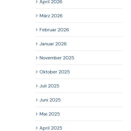
April 2026
März 2026
Februar 2026
Januar 2026
November 2025
Oktober 2025
Juli 2025
Juni 2025
Mai 2025
April 2025