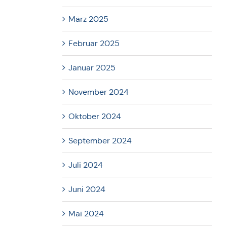
März 2025
Februar 2025
Januar 2025
November 2024
Oktober 2024
September 2024
Juli 2024
Juni 2024
Mai 2024