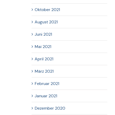
Oktober 2021
August 2021
Juni 2021
Mai 2021
April 2021
März 2021
Februar 2021
Januar 2021
Dezember 2020