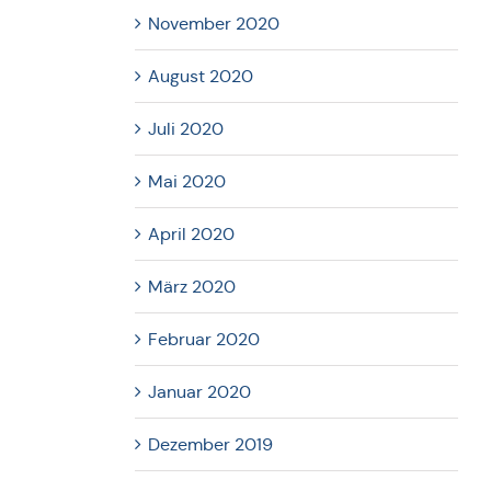
November 2020
August 2020
Juli 2020
Mai 2020
April 2020
März 2020
Februar 2020
Januar 2020
Dezember 2019