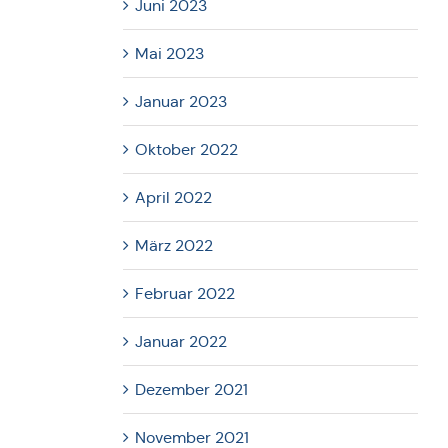
Juni 2023
Mai 2023
Januar 2023
Oktober 2022
April 2022
März 2022
Februar 2022
Januar 2022
Dezember 2021
November 2021