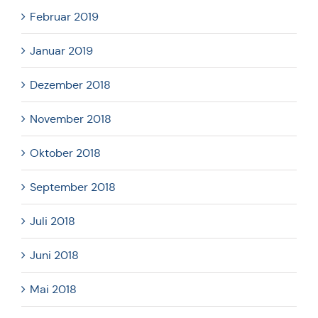
Februar 2019
Januar 2019
Dezember 2018
November 2018
Oktober 2018
September 2018
Juli 2018
Juni 2018
Mai 2018