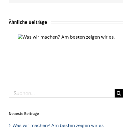
Ähnliche Beiträge
Suche
nach:
Neueste Bei­trä­ge
Was wir machen? Am besten zeigen wir es.