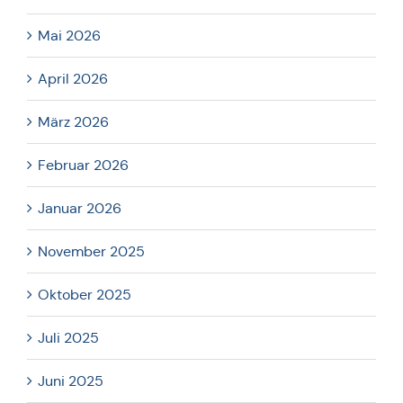
Mai 2026
April 2026
März 2026
Februar 2026
Januar 2026
November 2025
Oktober 2025
Juli 2025
Juni 2025