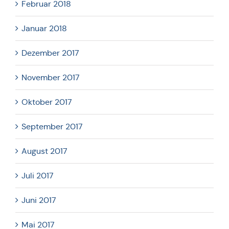
Februar 2018
Januar 2018
Dezember 2017
November 2017
Oktober 2017
September 2017
August 2017
Juli 2017
Juni 2017
Mai 2017