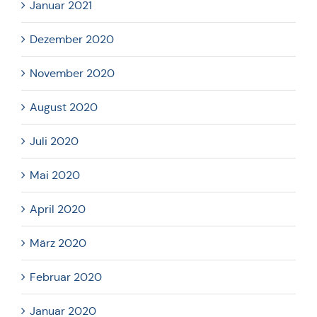
Januar 2021
Dezember 2020
November 2020
August 2020
Juli 2020
Mai 2020
April 2020
März 2020
Februar 2020
Januar 2020