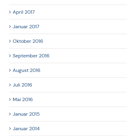
April 2017
Januar 2017
Oktober 2016
September 2016
August 2016
Juli 2016
Mai 2016
Januar 2015
Januar 2014