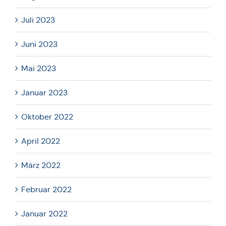
Juli 2023
Juni 2023
Mai 2023
Januar 2023
Oktober 2022
April 2022
März 2022
Februar 2022
Januar 2022