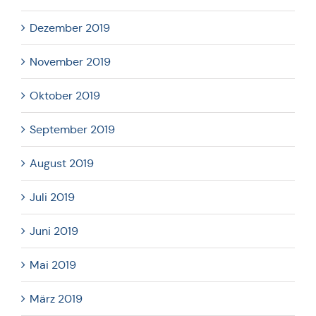
Dezember 2019
November 2019
Oktober 2019
September 2019
August 2019
Juli 2019
Juni 2019
Mai 2019
März 2019