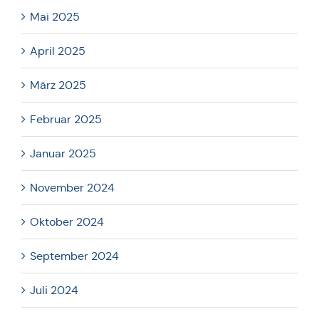
Mai 2025
April 2025
März 2025
Februar 2025
Januar 2025
November 2024
Oktober 2024
September 2024
Juli 2024