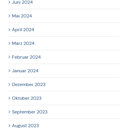
Juni 2024
Mai 2024
April 2024
März 2024
Februar 2024
Januar 2024
Dezember 2023
Oktober 2023
September 2023
August 2023