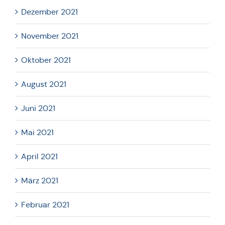
Dezember 2021
November 2021
Oktober 2021
August 2021
Juni 2021
Mai 2021
April 2021
März 2021
Februar 2021