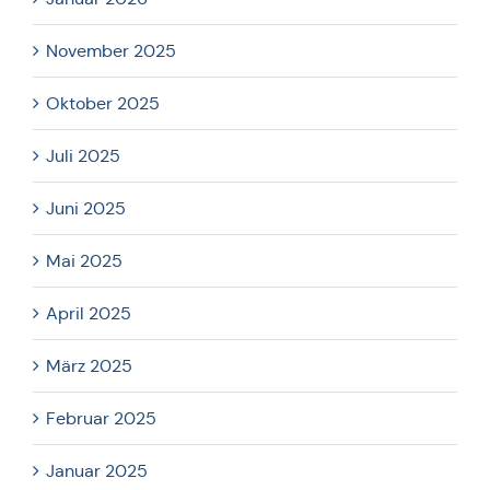
November 2025
Oktober 2025
Juli 2025
Juni 2025
Mai 2025
April 2025
März 2025
Februar 2025
Januar 2025