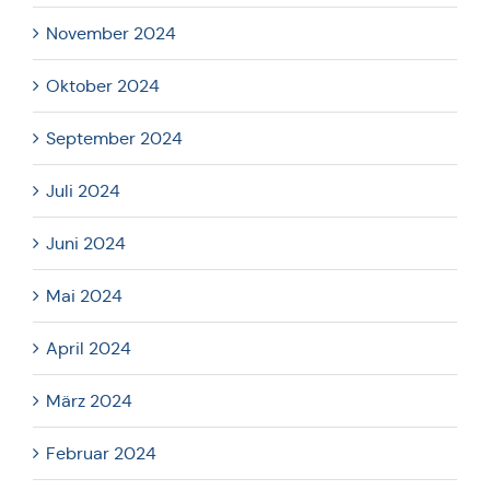
November 2024
Oktober 2024
September 2024
Juli 2024
Juni 2024
Mai 2024
April 2024
März 2024
Februar 2024