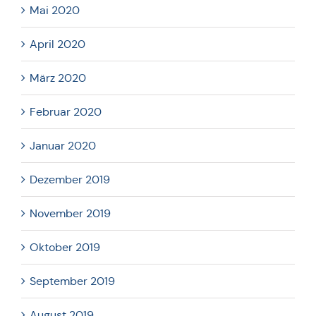
Mai 2020
April 2020
März 2020
Februar 2020
Januar 2020
Dezember 2019
November 2019
Oktober 2019
September 2019
August 2019