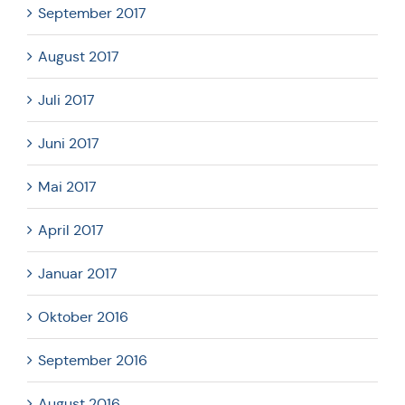
September 2017
August 2017
Juli 2017
Juni 2017
Mai 2017
April 2017
Januar 2017
Oktober 2016
September 2016
August 2016