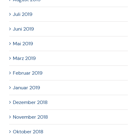
Juli 2019
Juni 2019
Mai 2019
März 2019
Februar 2019
Januar 2019
Dezember 2018
November 2018
Oktober 2018