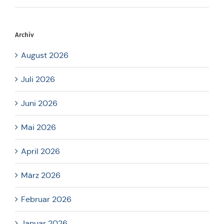
Archiv
August 2026
Juli 2026
Juni 2026
Mai 2026
April 2026
März 2026
Februar 2026
Januar 2026