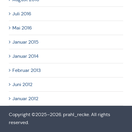
Juli 2016
Mai 2016
Januar 2015
Januar 2014
Februar 2013
Juni 2012
Januar 2012
Copy­right ©2025–2026. prahl_recke. All rights
reserved.