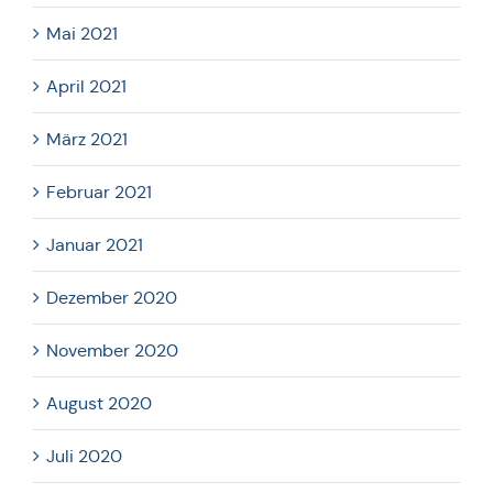
Mai 2021
April 2021
März 2021
Februar 2021
Januar 2021
Dezember 2020
November 2020
August 2020
Juli 2020