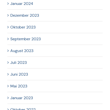
Januar 2024
Dezember 2023
Oktober 2023
September 2023
August 2023
Juli 2023
Juni 2023
Mai 2023
Januar 2023
Oktober 2022