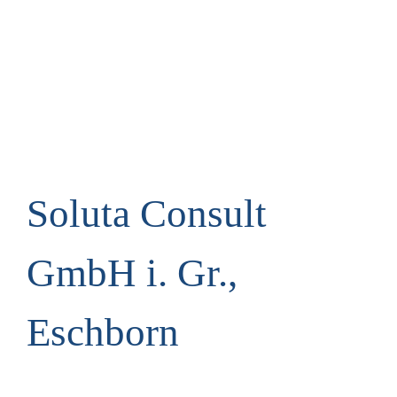
Soluta Consult
GmbH i. Gr.,
Eschborn