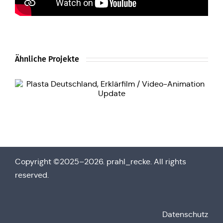
Ähnliche Projekte
Copy­right ©2025–2026. prahl_recke. All rights
reserved.
Daten­schutz