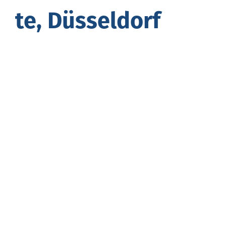
te, Düsseldorf