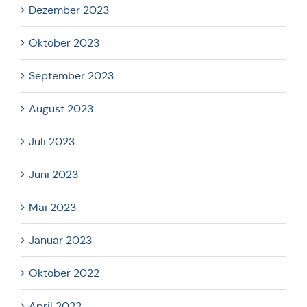
Dezember 2023
Oktober 2023
September 2023
August 2023
Juli 2023
Juni 2023
Mai 2023
Januar 2023
Oktober 2022
April 2022