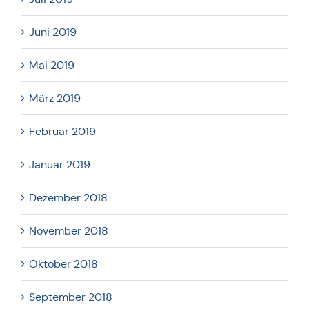
Juni 2019
Mai 2019
März 2019
Februar 2019
Januar 2019
Dezember 2018
November 2018
Oktober 2018
September 2018