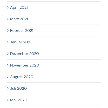
April 2021
März 2021
Februar 2021
Januar 2021
Dezember 2020
November 2020
August 2020
Juli 2020
Mai 2020