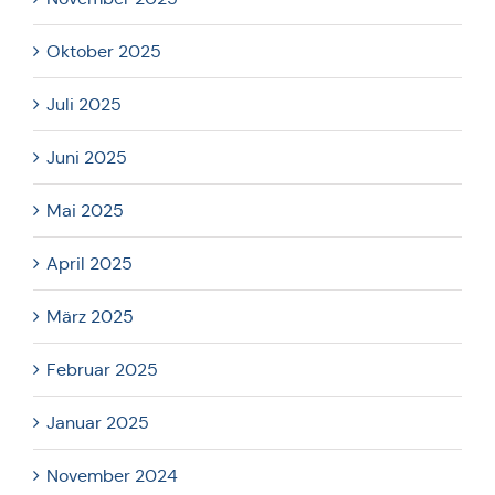
Oktober 2025
Juli 2025
Juni 2025
Mai 2025
April 2025
März 2025
Februar 2025
Januar 2025
November 2024