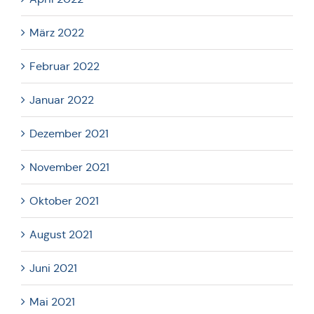
März 2022
Februar 2022
Januar 2022
Dezember 2021
November 2021
Oktober 2021
August 2021
Juni 2021
Mai 2021