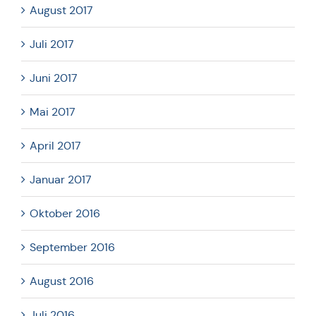
August 2017
Juli 2017
Juni 2017
Mai 2017
April 2017
Januar 2017
Oktober 2016
September 2016
August 2016
Juli 2016