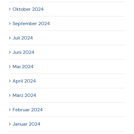
Oktober 2024
September 2024
Juli 2024
Juni 2024
Mai 2024
April 2024
März 2024
Februar 2024
Januar 2024