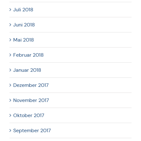
Juli 2018
Juni 2018
Mai 2018
Februar 2018
Januar 2018
Dezember 2017
November 2017
Oktober 2017
September 2017