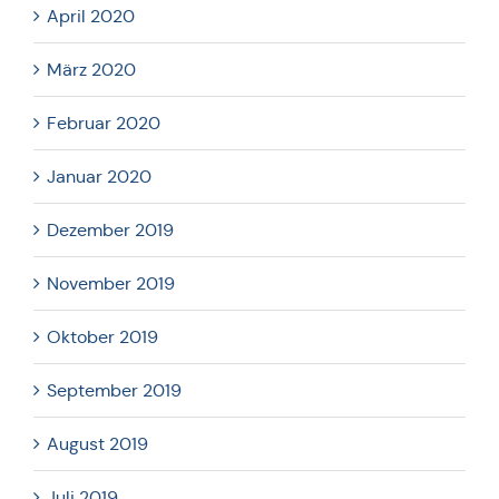
April 2020
März 2020
Februar 2020
Januar 2020
Dezember 2019
November 2019
Oktober 2019
September 2019
August 2019
Juli 2019