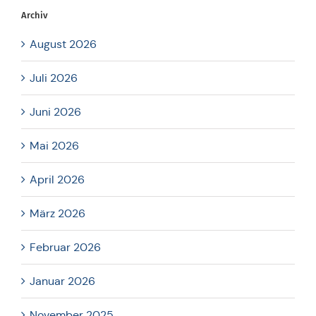
Archiv
August 2026
Juli 2026
Juni 2026
Mai 2026
April 2026
März 2026
Februar 2026
Januar 2026
November 2025