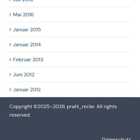
Mai 2016
Januar 2015
Januar 2014
Februar 2013
Juni 2012
Januar 2012
Copy­right ©2025–2026. prahl_recke. All rights
reserved.
Daten­schutz